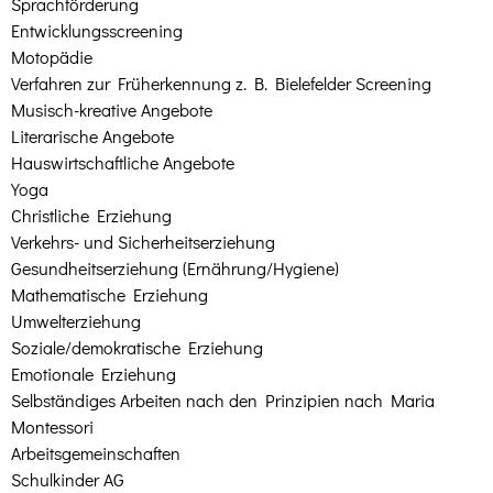
Sprachförderung
Entwicklungsscreening
Motopädie
Verfahren zur Früherkennung z. B. Bielefelder Screening
Musisch-kreative Angebote
Literarische Angebote
Hauswirtschaftliche Angebote
Yoga
Christliche Erziehung
Verkehrs- und Sicherheitserziehung
Gesundheitserziehung (Ernährung/Hygiene)
Mathematische Erziehung
Umwelterziehung
Soziale/demokratische Erziehung
Emotionale Erziehung
Selbständiges Arbeiten nach den Prinzipien nach Maria
Montessori
Arbeitsgemeinschaften
Schulkinder AG