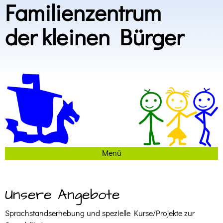
Familienzentrum
der kleinen Bürger
Menü
Unsere Angebote
Sprachstandserhebung und spezielle Kurse/Projekte zur