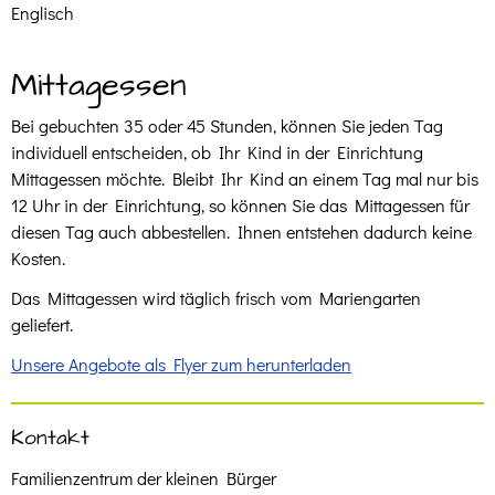
Englisch
Mittagessen
Bei gebuchten 35 oder 45 Stunden, können Sie jeden Tag
individuell entscheiden, ob Ihr Kind in der Einrichtung
Mittagessen möchte. Bleibt Ihr Kind an einem Tag mal nur bis
12 Uhr in der Einrichtung, so können Sie das Mittagessen für
diesen Tag auch abbestellen. Ihnen entstehen dadurch keine
Kosten.
Das Mittagessen wird täglich frisch vom Mariengarten
geliefert.
Unsere Angebote als Flyer zum herunterladen
Kontakt
Familienzentrum der kleinen Bürger