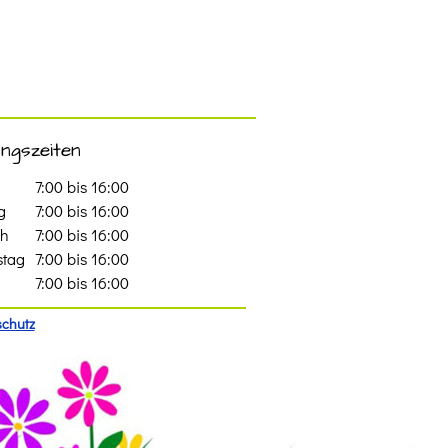
ngszeiten
7:00 bis 16:00
g
7:00 bis 16:00
ch
7:00 bis 16:00
stag
7:00 bis 16:00
7:00 bis 16:00
chutz