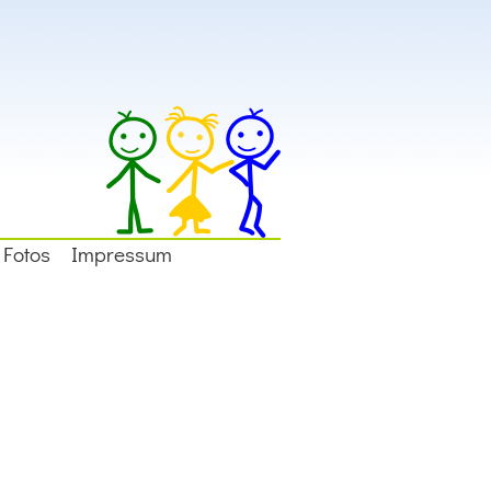
Fotos
Impressum