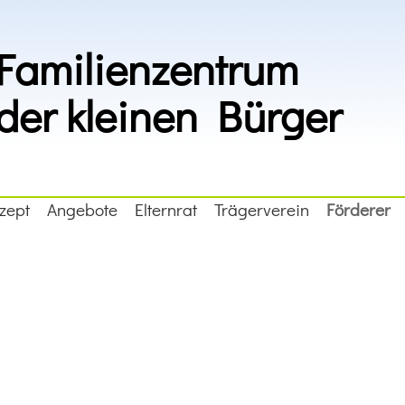
Familienzentrum
der kleinen Bürger
zept
Angebote
Elternrat
Trägerverein
Förderer